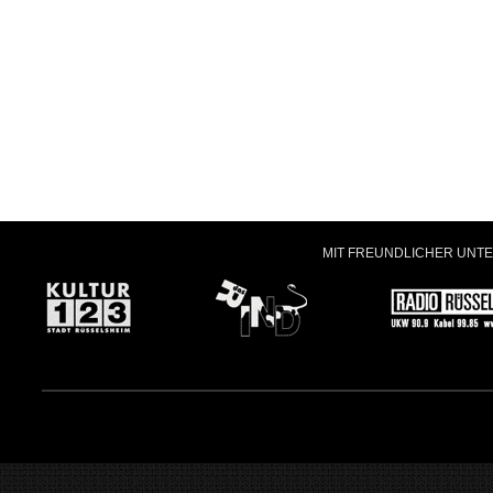
MIT FREUNDLICHER UNT